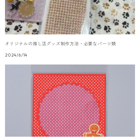
オリジナルの推し活グッズ制作方法・必要なパーツ類
2024/6/14