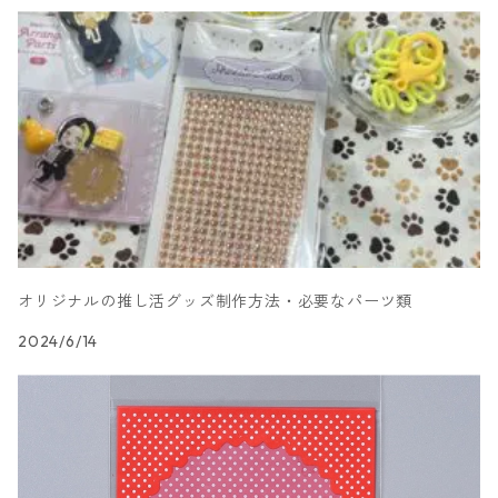
オリジナルの推し活グッズ制作方法・必要なパーツ類
2024/6/14