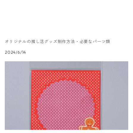
オリジナルの推し活グッズ制作方法・必要なパーツ類
2024/6/14