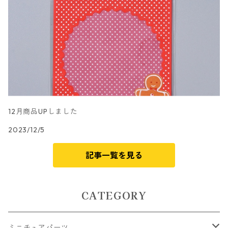
12月商品UPしました
2023/12/5
記事一覧を見る
CATEGORY
ミニチュアパーツ