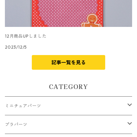
12月商品UPしました
2023/12/5
記事一覧を見る
CATEGORY
ミニチュアパーツ
大きいパーツ グラス系
プラパーツ