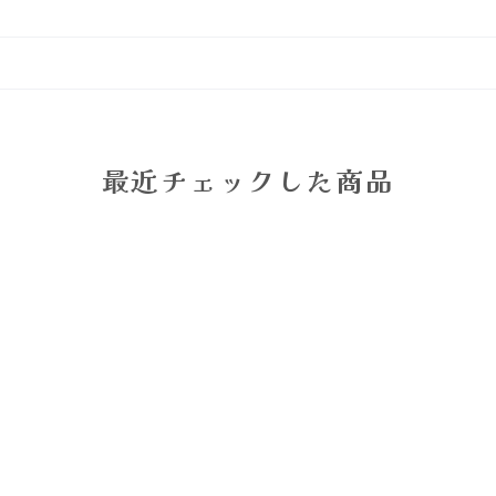
最近チェックした商品