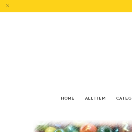
HOME
ALL ITEM
CATEG