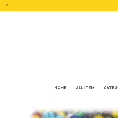
HOME
ALL ITEM
CATEG