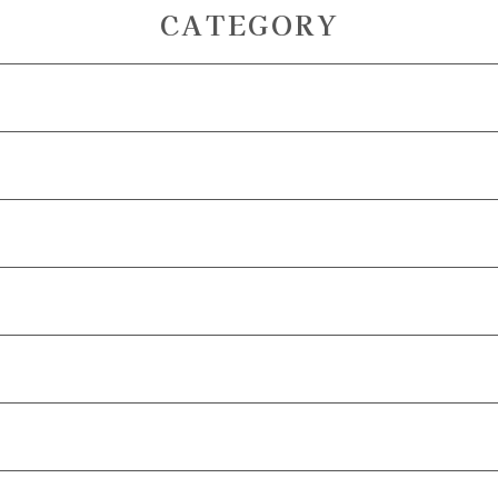
CATEGORY