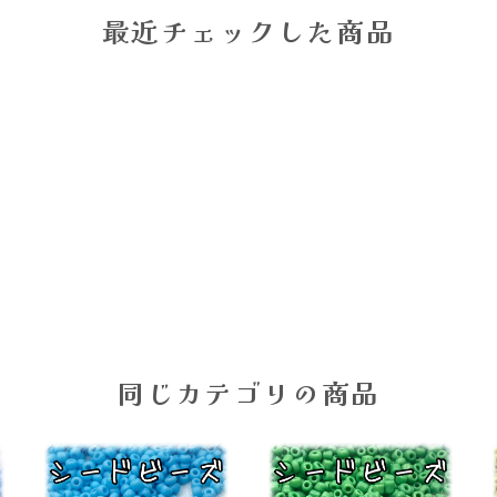
最近チェックした商品
同じカテゴリの商品