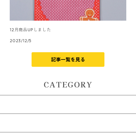
12月商品UPしました
2023/12/5
記事一覧を見る
CATEGORY