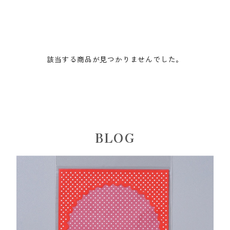
該当する商品が見つかりませんでした。
BLOG