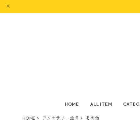
HOME
ALL ITEM
CATEG
HOME
アクセサリー金具
その他