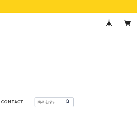
CONTACT