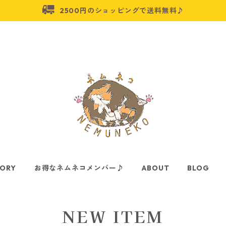
2500円のショッピングで送料無料♪
ORY
お得なネムネコメンバー♪
ABOUT
BLOG
NEW ITEM