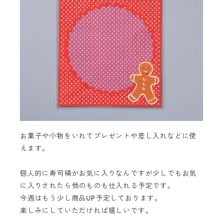
お菓子や小物をいれてプレゼントや差し入れなどに使
えます。
個人的に寿司桶がお気に入りなんですが少しでもお気
に入りされたら他のものも仕入れる予定です。
今週はもう少し商品UP予定しております。
楽しみにしていただければ嬉しいです。