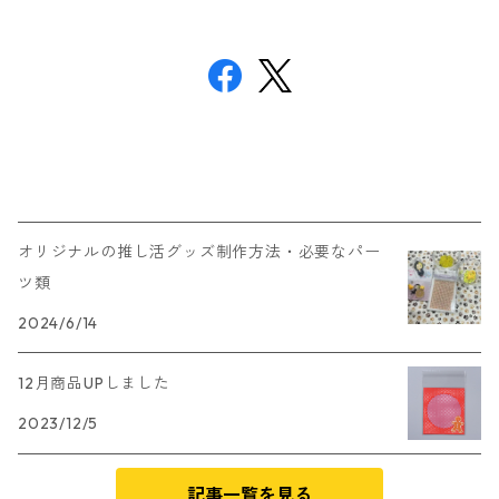
オリジナルの推し活グッズ制作方法・必要なパー
ツ類
2024/6/14
12月商品UPしました
2023/12/5
記事一覧を見る