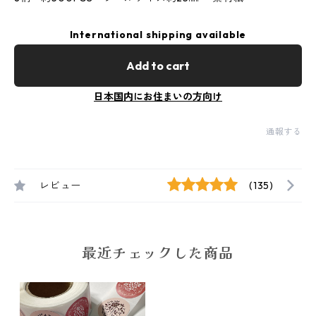
International shipping available
Add to cart
日本国内にお住まいの方向け
通報する
レビュー
(135)
最近チェックした商品