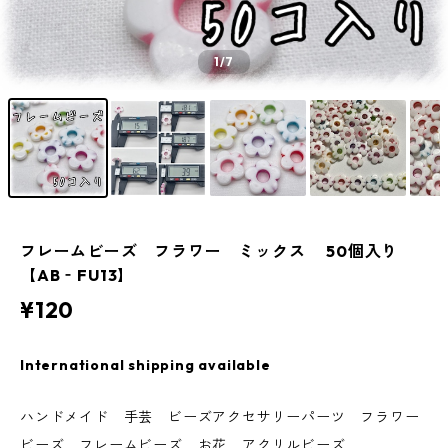
1
/7
フレームビーズ フラワー ミックス 50個入り
【AB‐FU13】
¥120
International shipping available
ハンドメイド 手芸 ビーズアクセサリーパーツ フラワー
ビーズ フレームビーズ お花 アクリルビーズ