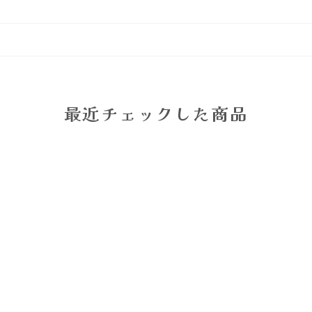
最近チェックした商品