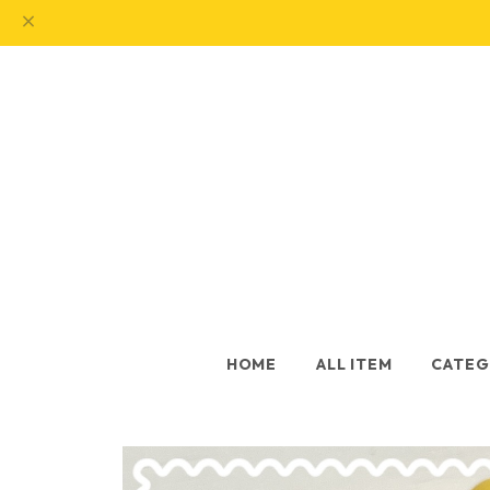
HOME
ALL ITEM
CATEG