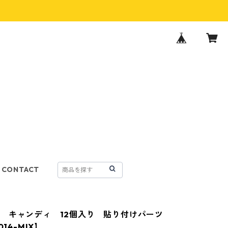
CONTACT
 キャンディ 12個入り 貼り付けパーツ
014-MIX】