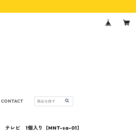
CONTACT
 テレビ 1個入り【MNT-sa-01】