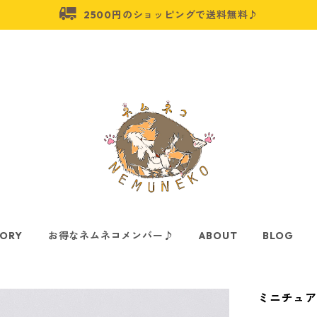
2500円のショッピングで送料無料♪
ORY
お得なネムネコメンバー♪
ABOUT
BLOG
ミニチュア