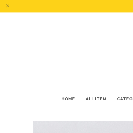
HOME
ALL ITEM
CATEG