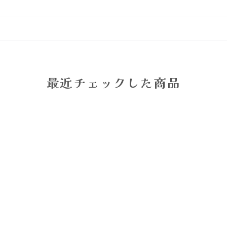
最近チェックした商品