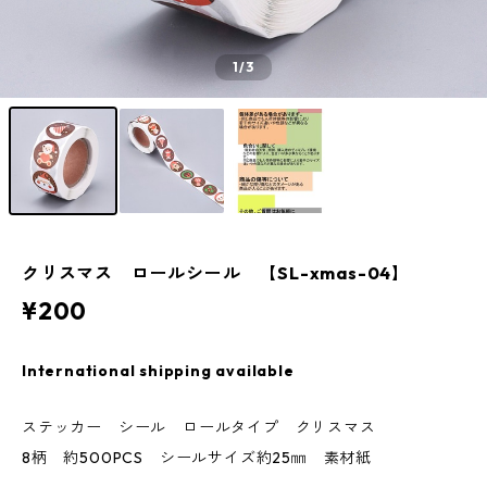
1
/3
クリスマス ロールシール 【SL-xmas-04】
¥200
International shipping available
ステッカー シール ロールタイプ クリスマス
8柄 約500PCS シールサイズ約25㎜ 素材紙