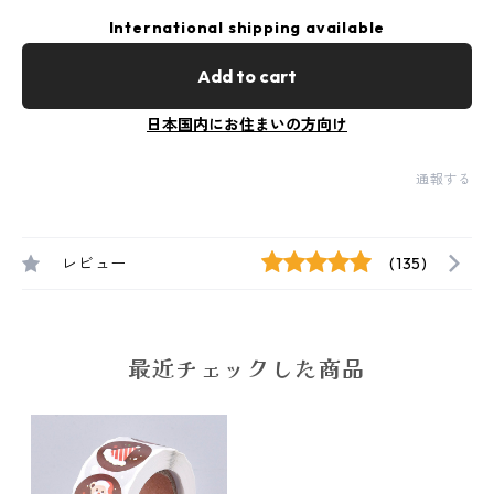
International shipping available
Add to cart
日本国内にお住まいの方向け
通報する
レビュー
(135)
最近チェックした商品