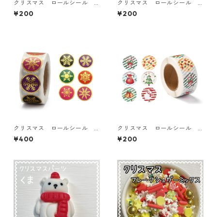
クリスマス ロールシール
クリスマス ロールシール
【SL-xmas-01】
【SL-xmas-05】
¥200
¥200
クリスマス ロールシール
クリスマス ロールシール
【SL-xmas-03】
【SL-xmas-02】
¥400
¥200