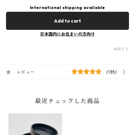
International shipping available
Add to cart
日本国内にお住まいの方向け
通報する
レビュー
(135)
最近チェックした商品