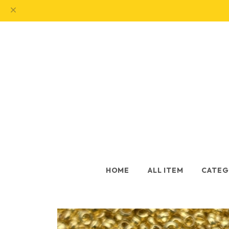
HOME
ALL ITEM
CATEG