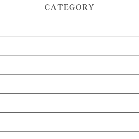
CATEGORY