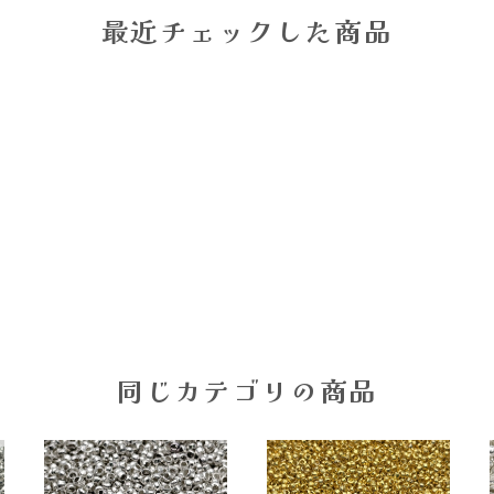
最近チェックした商品
同じカテゴリの商品