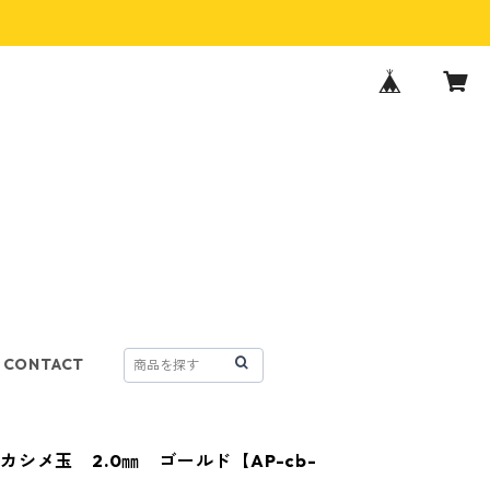
CONTACT
カシメ玉 2.0㎜ ゴールド【AP-cb-