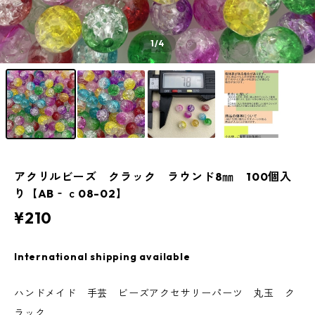
1
/4
アクリルビーズ クラック ラウンド8㎜ 100個入
り【AB‐ｃ08-02】
¥210
International shipping available
ハンドメイド 手芸 ビーズアクセサリーパーツ 丸玉 ク
ラック