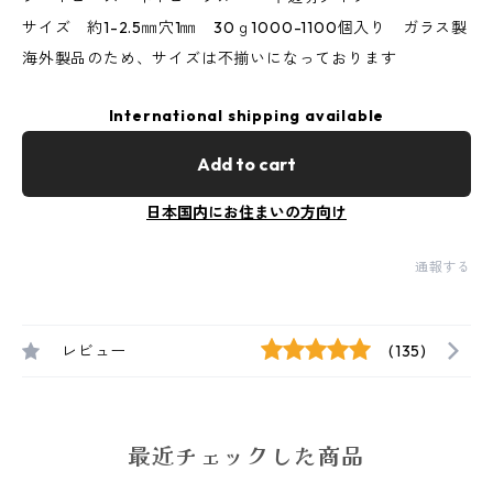
サイズ 約1-2.5㎜穴1㎜ 30ｇ1000-1100個入り ガラス製
海外製品のため、サイズは不揃いになっております
International shipping available
Add to cart
日本国内にお住まいの方向け
通報する
レビュー
(135)
最近チェックした商品