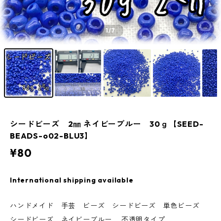
1
/7
シードビーズ 2㎜ ネイビーブルー 30ｇ【SEED-
BEADS-o02-BLU3】
¥80
International shipping available
ハンドメイド 手芸 ビーズ シードビーズ 単色ビーズ
シードビーズ ネイビーブルー 不透明タイプ