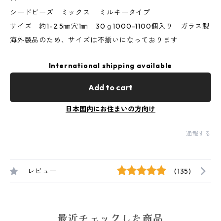
シードビーズ ミックス ミルキータイプ
サイズ 約1-2.5㎜穴1㎜ 30ｇ1000-1100個入り ガラス製
海外製品のため、サイズは不揃いになっております
International shipping available
Add to cart
日本国内にお住まいの方向け
通報する
レビュー
(135)
最近チェックした商品