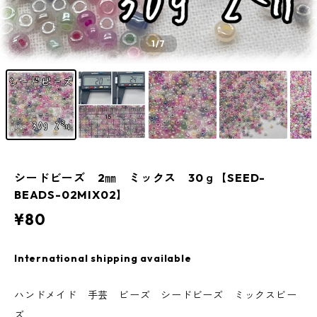
1
/7
シードビーズ 2㎜ ミックス 30ｇ【SEED-
BEADS-02MIX02】
¥80
International shipping available
ハンドメイド 手芸 ビーズ シードビーズ ミックスビー
ズ