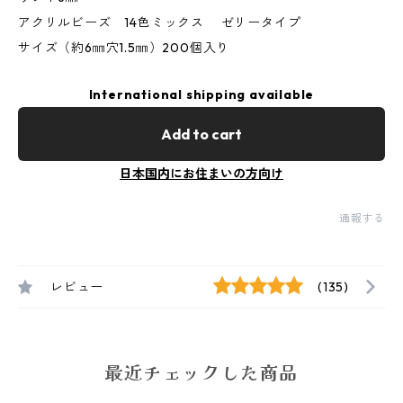
アクリルビーズ 14色ミックス ゼリータイプ
サイズ（約6㎜穴1.5㎜）200個入り
International shipping available
Add to cart
日本国内にお住まいの方向け
通報する
レビュー
(135)
最近チェックした商品