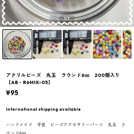
1
/7
アクリルビーズ 丸玉 ラウンド6㎜ 200個入り
【AB‐R6MIX-05】
¥95
International shipping available
ハンドメイド 手芸 ビーズアクセサリーパーツ 丸玉 ラ
ウンド6㎜