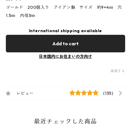
ゴールド 200個入り アイアン製 サイズ 約9×4㎜ 穴
1.5㎜ 内径3㎜
International shipping available
Add to cart
日本国内にお住まいの方向け
通報する
レビュー
(135)
最近チェックした商品