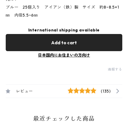
ブルー 25個入り アイアン（鉄）製 サイズ 約8~8.5×1
㎜ 内径5.5~6㎜
International shipping available
Add to cart
日本国内にお住まいの方向け
通報する
レビュー
(135)
最近チェックした商品