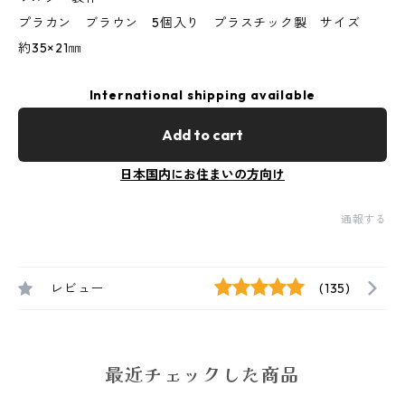
プラカン ブラウン 5個入り プラスチック製 サイズ
約35×21㎜
International shipping available
Add to cart
日本国内にお住まいの方向け
通報する
レビュー
(135)
最近チェックした商品