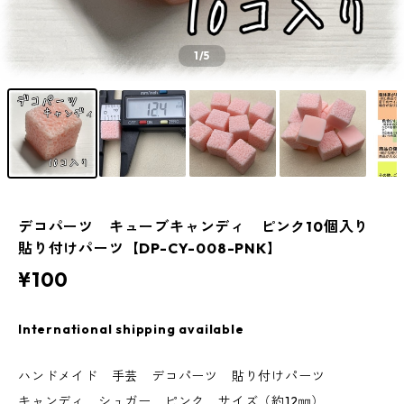
1
/5
デコパーツ キューブキャンディ ピンク10個入り
貼り付けパーツ【DP-CY-008-PNK】
¥100
International shipping available
ハンドメイド 手芸 デコパーツ 貼り付けパーツ
キャンディ シュガー ピンク サイズ（約12㎜）