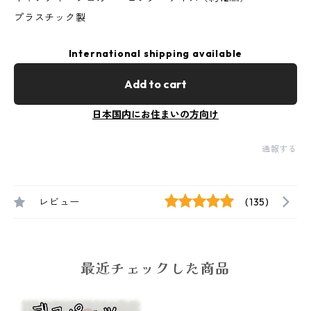
プラスチック製
International shipping available
Add to cart
日本国内にお住まいの方向け
通報する
レビュー
(135)
最近チェックした商品