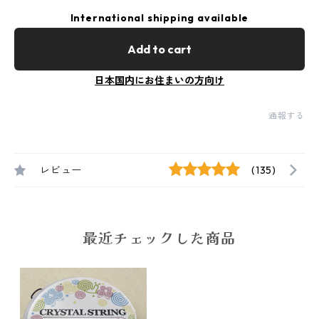
International shipping available
Add to cart
日本国内にお住まいの方向け
通報する
レビュー
(135)
最近チェックした商品