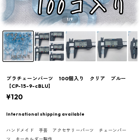
1
/9
プラチェーンパーツ 100個入り クリア ブルー
【CP-15-9-cBLU】
¥120
International shipping available
ハンドメイド 手芸 アクセサリーパーツ チェーンパー
ツ キーホルダー製作