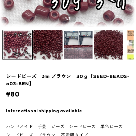
1
/5
シードビーズ 3㎜ ブラウン 30ｇ【SEED-BEADS-
o03-BRN】
¥80
International shipping available
ハンドメイド 手芸 ビーズ シードビーズ 単色ビーズ
シードビーズ ブラウン 不透明タイプ