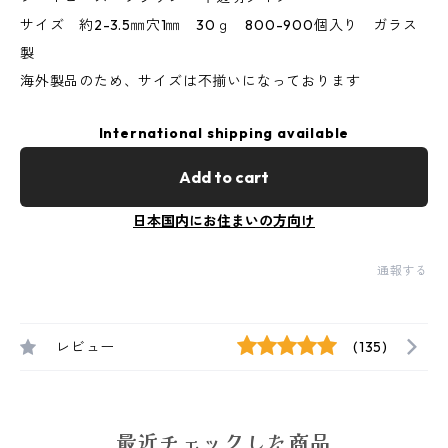
サイズ 約2-3.5㎜穴1㎜ 30ｇ 800-900個入り ガラス
製
海外製品のため、サイズは不揃いになっております
International shipping available
Add to cart
日本国内にお住まいの方向け
通報する
レビュー
(135)
最近チェックした商品