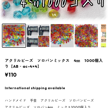
1
/5
アクリルビーズ ソロバンミックス 4㎜ 1000個入
り【AB‐ac-4×4】
¥110
International shipping available
ハンドメイド 手芸 アクリルビーズ ソロバンビーズ
アクリルビーズ ソロバン4㎜ ミックス1000個入り