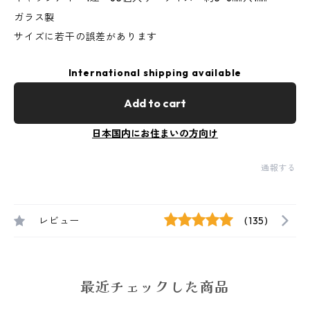
ガラス製
サイズに若干の誤差があります
International shipping available
Add to cart
日本国内にお住まいの方向け
通報する
レビュー
(135)
最近チェックした商品