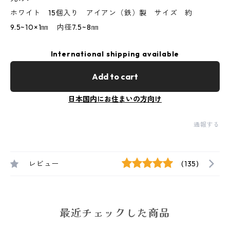
ホワイト 15個入り アイアン（鉄）製 サイズ 約
9.5~10×1㎜ 内径7.5~8㎜
International shipping available
Add to cart
日本国内にお住まいの方向け
通報する
レビュー
(135)
最近チェックした商品