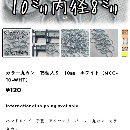
1
/5
カラー丸カン 15個入り 10㎜ ホワイト【MCC-
10-WHT】
¥120
International shipping available
ハンドメイド 手芸 アクセサリーパーツ 丸カン カラー
丸カン