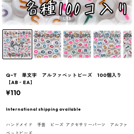
1
/13
Q~T 単文字 アルファベットビーズ 100個入り
【AB‐EA】
¥110
International shipping available
ハンドメイド 手芸 ビーズ アクセサリーパーツ アルファ
ベットビーズ