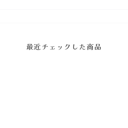
最近チェックした商品