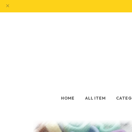
HOME
ALL ITEM
CATEG