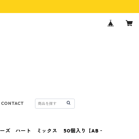
CONTACT
ーズ ハート ミックス 50個入り【AB‐