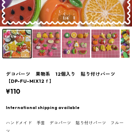
1
/6
デコパーツ 果物系 12個入り 貼り付けパーツ
【DP-FU-MIX12ｆ】
¥110
International shipping available
ハンドメイド 手芸 デコパーツ 貼り付けパーツ フルー
ツ