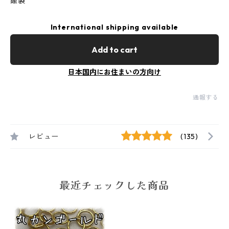
鍮製
International shipping available
Add to cart
日本国内にお住まいの方向け
通報する
レビュー
(135)
最近チェックした商品