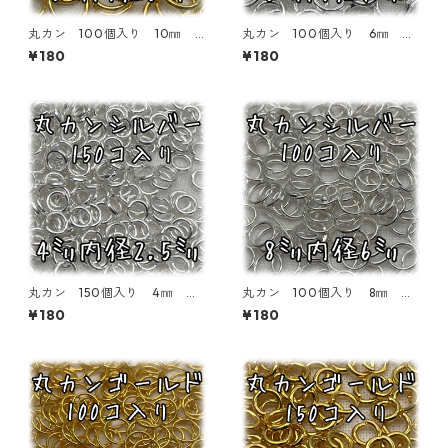
丸カン 100個入り 10㎜
丸カン 100個入り 6㎜ シ
ゴールド【MC-100-GLD08】
ルバー【MC-100-SIL06】
¥180
¥180
丸カン 150個入り 4㎜ シ
丸カン 100個入り 8㎜ シ
ルバー【MC-100-SIL04】
ルバー【MC-100-SIL08】
¥180
¥180